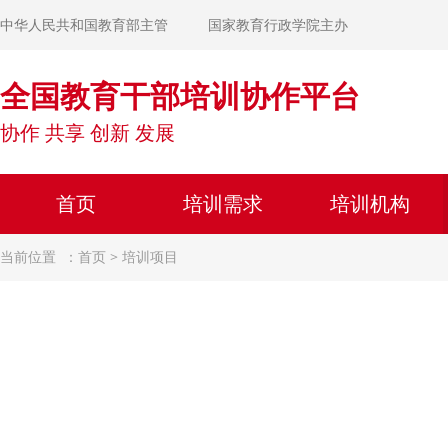
中华人民共和国教育部主管
国家教育行政学院主办
全国教育干部培训协作平台
协作 共享 创新 发展
首页
培训需求
培训机构
当前位置 ：
首页
>
培训项目