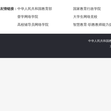
友情链接：
中华人民共和国教育部
国家教育行政学院
督学网络学院
大学生网络党校
高校辅导员网络学院
智慧教育-职教教师能力
中华人民共和国